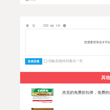
您需要登录后才可
回帖后跳转到最后一页
发表回复
其他
杰克的免费折扣券，免费的炸