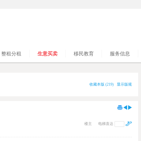
整租分租
生意买卖
移民教育
服务信息
收藏本版
(
219
)
显示版规
楼主
电梯直达