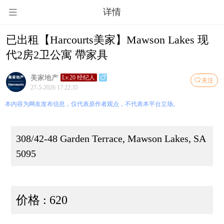
详情
已出租【Harcourts美家】Mawson Lakes 现
代2房2卫公寓 帶家具
美家地产
Lv.20 经纪人
关注
27-5-2026 17:22:35
本内容为网友发布信息，仅代表原作者观点，不代表本平台立场。
308/42-48 Garden Terrace, Mawson Lakes, SA
5095
价格 : 620