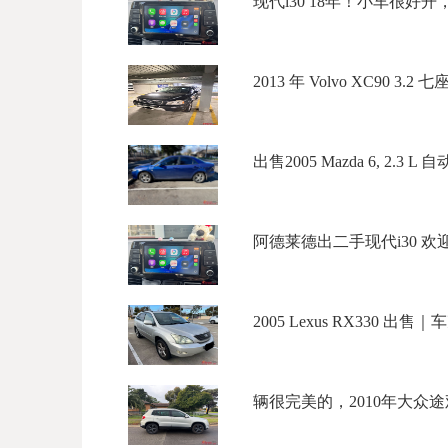
现代i30 18年！小车很好开，
2013 年 Volvo XC90 3.
出售2005 Mazda 6, 2.3 L 
阿德莱德出二手现代i30 欢迎
2005 Lexus RX330 出售
辆很完美的，2010年大众途观2