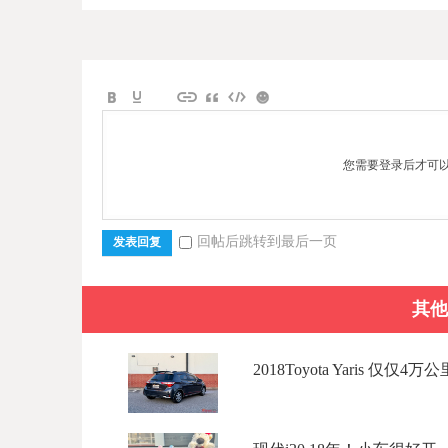
您需要登录后才可
回帖后跳转到最后一页
发表回复
其他
2018Toyota Yaris 仅仅4万