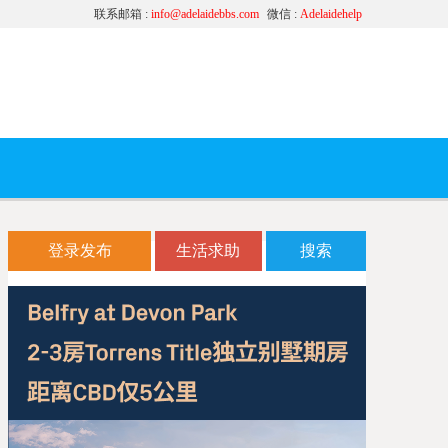
联系邮箱 :
info@adelaidebbs.com
微信 :
Adelaidehelp
登录发布
生活求助
搜索