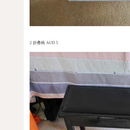
2 折叠椅 AUD 5