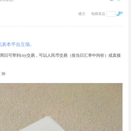
楼主
电梯直达
代表本平台立场。
送货，周日可带到city交易，可以人民币交易（按当日汇率中间价）或直接
30