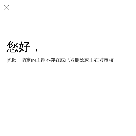
您好，
抱歉，指定的主题不存在或已被删除或正在被审核