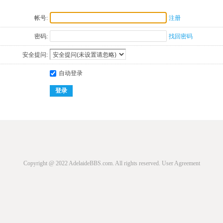
帐号:
注册
密码:
找回密码
安全提问:
自动登录
登录
Copyright @ 2022 AdelaideBBS.com. All rights reserved.
User Agreement