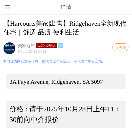
详情
【Harcourts美家|出售】Ridgehaven全新现代
住宅｜舒适·品质·便利生活
美家地产
Lv.20 经纪人
关注
9-10-2025 13:59:24
本内容为网友发布信息，仅代表原作者观点，不代表本平台立场。
3A Faye Avenue, Ridgehaven, SA 5097
价格 : 请于2025年10月28日上午11：
30前向中介报价