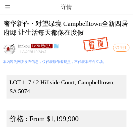
详情
奢华新作 · 对望绿境 Campbelltown全新四居
府邸 让生活每天都像在度假
innkou
Lv.20 经纪人
关注
11-3-2026 10:24:47
本内容为网友发布信息，仅代表原作者观点，不代表本平台立场。
LOT 1–7 / 2 Hillside Court, Campbelltown,
SA 5074
价格 : From $1,199,900