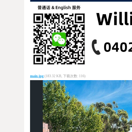
main.jpg
(183.32 KB, 下载次数: 116)