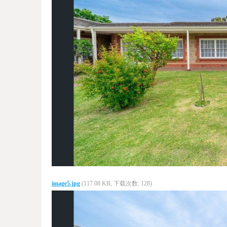
image5.jpg
(117.08 KB, 下载次数: 128)