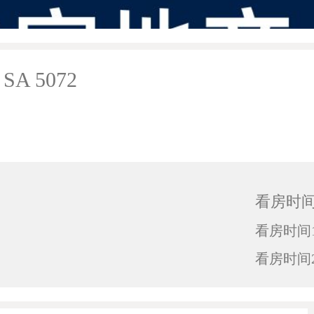
, SA 5072
看房时
看房时间1
看房时间2