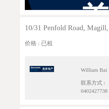
10/31 Penfold Road, Magill
价格 : 已租
William Bai
联系方式 :
0402427738