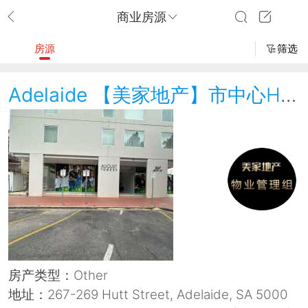
商业房源
房源
筛选
Adelaide
【美家地产】市中心Hutt St商铺出租，可作多种用途
房产类型：
Other
地址：
267-269 Hutt Street, Adelaide, SA 5000