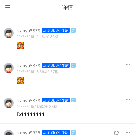
详情
luanyu8878
Lv.8 BBS小少尉
15-7-2015 15:48:20
36楼
luanyu8878
Lv.8 BBS小少尉
15-7-2015 18:36:36
37楼
luanyu8878
Lv.8 BBS小少尉
16-7-2015 11:50:26
38楼
Ddddddddd
luanyu8878
Lv.8 BBS小少尉