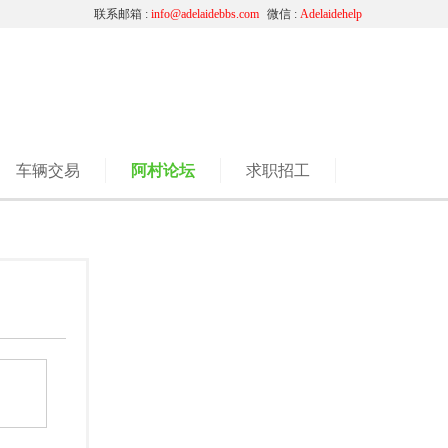
联系邮箱 :
info@adelaidebbs.com
微信 :
Adelaidehelp
车辆交易
阿村论坛
求职招工