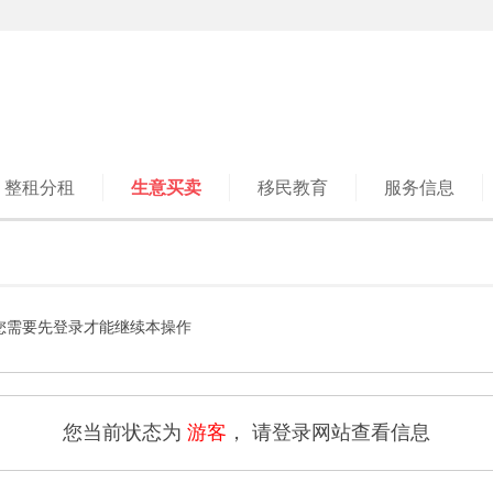
整租分租
生意买卖
移民教育
服务信息
您需要先登录才能继续本操作
您当前状态为
游客
， 请登录网站查看信息