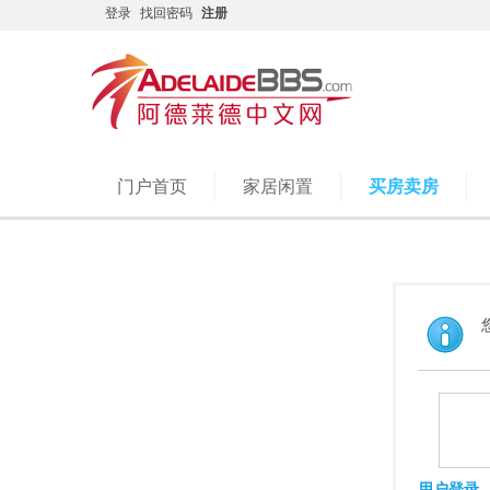
登录
找回密码
注册
门户首页
家居闲置
买房卖房
用户登录