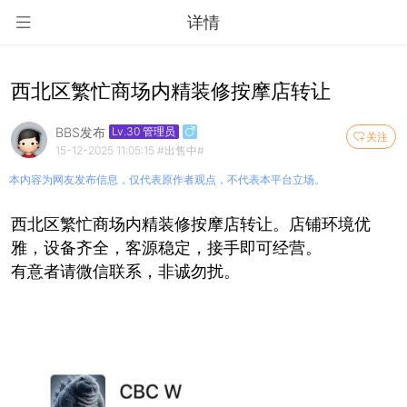
详情
西北区繁忙商场内精装修按摩店转让
BBS发布
Lv.30 管理员
关注
15-12-2025 11:05:15
#出售中#
本内容为网友发布信息，仅代表原作者观点，不代表本平台立场。
西北区繁忙商场内精装修按摩店转让。店铺环境优
雅，设备齐全，客源稳定，接手即可经营。
有意者请微信联系，非诚勿扰。