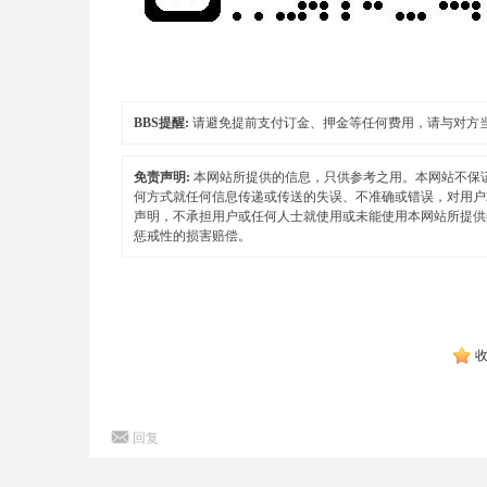
BBS提醒:
请避免提前支付订金、押金等任何费用，请与对方
免责声明:
本网站所提供的信息，只供参考之用。本网站不保
何方式就任何信息传递或传送的失误、不准确或错误，对用户
声明，不承担用户或任何人士就使用或未能使用本网站所提供
惩戒性的损害赔偿。
回复