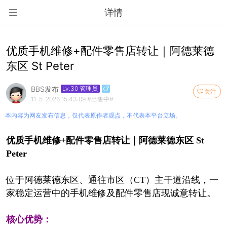
详情
优质手机维修+配件零售店转让｜阿德莱德
东区 St Peter
BBS发布
Lv.30 管理员
关注
11-5-2026 15:43:09
#出售中#
本内容为网友发布信息，仅代表原作者观点，不代表本平台立场。
优质手机维修+配件零售店转让｜阿德莱德东区 St
Peter
位于阿德莱德东区、通往市区（CT）主干道沿线，一
家稳定运营中的手机维修及配件零售店现诚意转让。
核心优势：