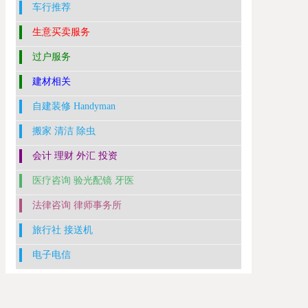
车行推荐
生意买卖服务
过户服务
建材相关
自建装修 Handyman
搬家 清洁 除虫
会计 理财 外汇 投资
医疗咨询 验光配镜 牙医
法律咨询 律师事务所
旅行社 接送机
电子电信