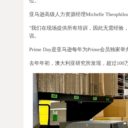
位。
亚马逊高级人力资源经理Michelle Theoph
"我们在现场提供所有培训，因此无需经验
说。
Prime Day是亚马逊每年为Prime会员独
去年年初，澳大利亚研究所发现，超过100