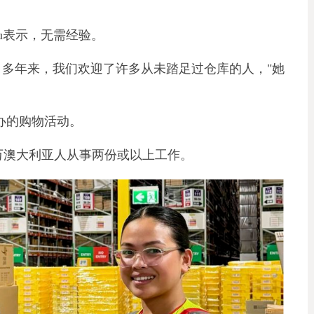
ilou表示，无需经验。
，多年来，我们欢迎了许多从未踏足过仓库的人，"她
家举办的购物活动。
万澳大利亚人从事两份或以上工作。