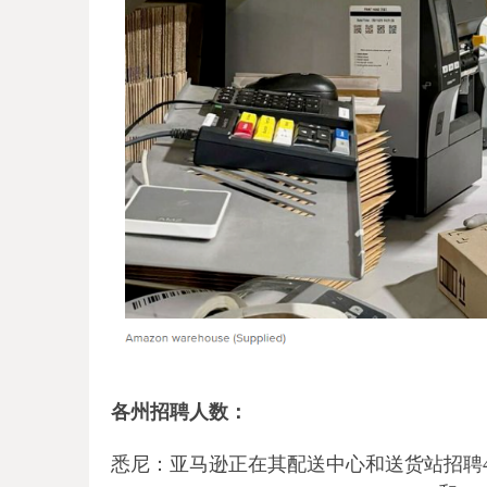
各州招聘人数：
悉尼：亚马逊正在其配送中心和送货站招聘435个岗位