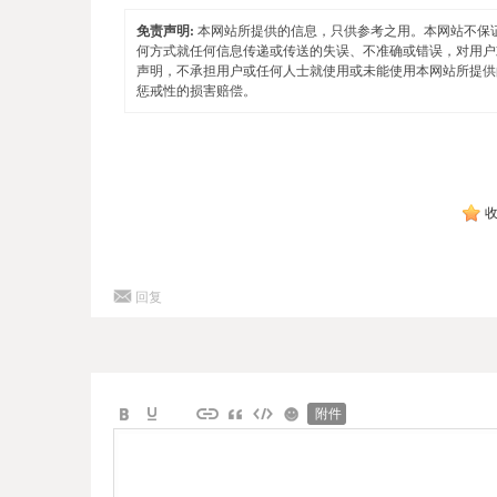
免责声明:
本网站所提供的信息，只供参考之用。本网站不保
何方式就任何信息传递或传送的失误、不准确或错误，对用户
声明，不承担用户或任何人士就使用或未能使用本网站所提供
惩戒性的损害赔偿。
回复
附件