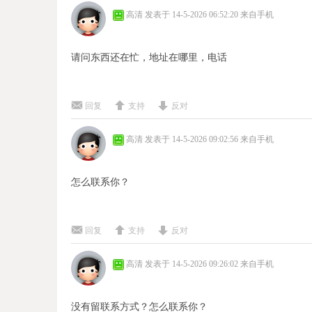
高清
发表于 14-5-2026 06:52:20
来自手机
请问东西还在忙，地址在哪里，电话
回复
支持
反对
高清
发表于 14-5-2026 09:02:56
来自手机
怎么联系你？
回复
支持
反对
高清
发表于 14-5-2026 09:26:02
来自手机
没有留联系方式？怎么联系你？