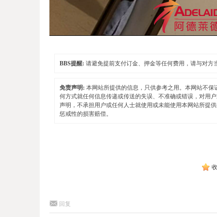
BBS提醒:
请避免提前支付订金、押金等任何费用，请与对方
免责声明:
本网站所提供的信息，只供参考之用。本网站不保
何方式就任何信息传递或传送的失误、不准确或错误，对用户
声明，不承担用户或任何人士就使用或未能使用本网站所提供
惩戒性的损害赔偿。
回复